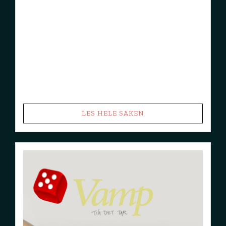
LES HELE SAKEN