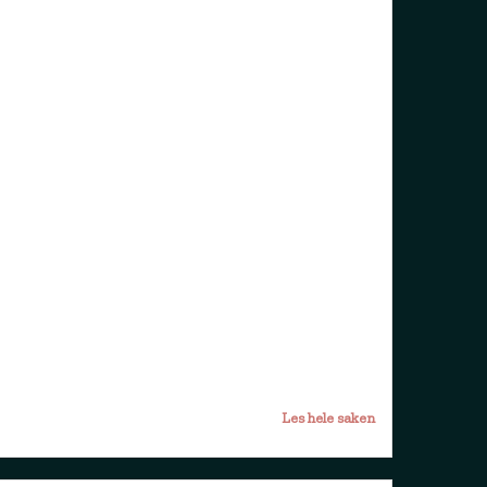
Les hele saken